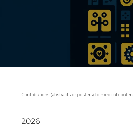
Contributions (abstracts or posters) to medical confer
2026